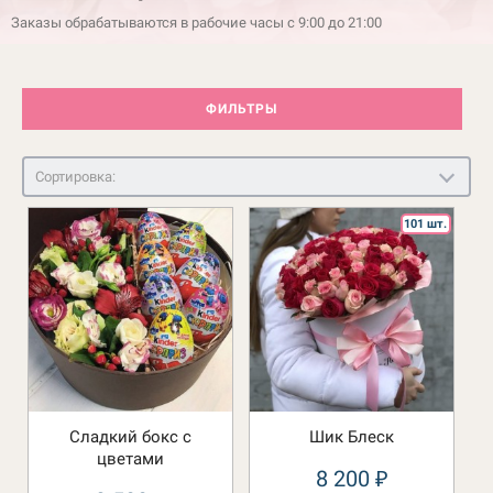
Заказы обрабатываются в рабочие часы с 9:00 до 21:00
ФИЛЬТРЫ
Сортировка:
101 шт.
Сладкий бокс с
Шик Блеск
цветами
8 200
₽