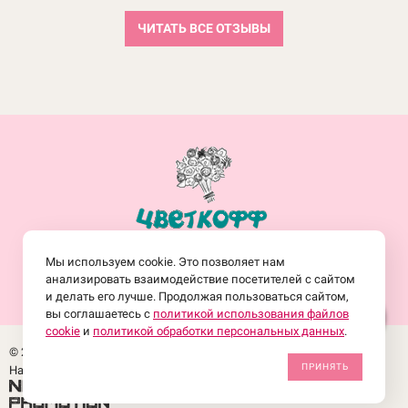
ЧИТАТЬ ВСЕ ОТЗЫВЫ
+7(914)-682-19-77
Мы используем cookie. Это позволяет нам
Заказать обратный звонок
анализировать взаимодействие посетителей с сайтом
и делать его лучше. Продолжая пользоваться сайтом,
вы соглашаетесь с
политикой использования файлов
cookie
и
политикой обработки персональных данных
.
© 2017-2026 Интернет-магазин доставки цветов «Цветкофф» в
ПРИНЯТЬ
Находке. Местное время: 10:46