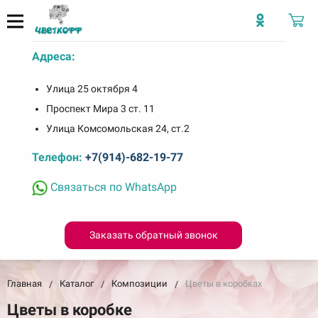
Адреса:
Улица 25 октября 4
Проспект Мира 3 ст. 11
Улица Комсомольская 24, ст.2
Телефон:
+7(914)-682-19-77
Связаться по WhatsApp
Заказать обратный звонок
Главная
Каталог
Композиции
Цветы в коробках
Цветы в коробке