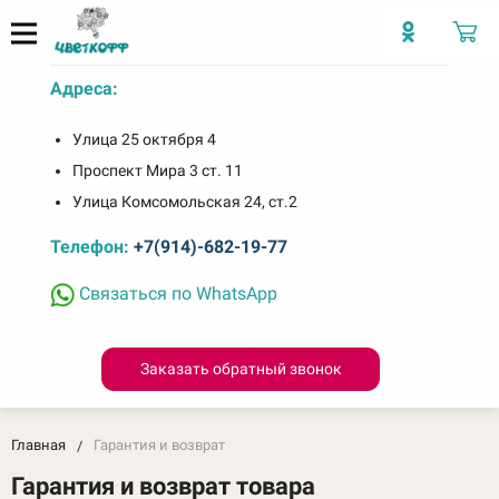
Адреса:
Улица 25 октября 4
Проспект Мира 3 ст. 11
Улица Комсомольская 24, ст.2
Телефон:
+7(914)-682-19-77
Связаться по WhatsApp
Заказать обратный звонок
Главная
Гарантия и возврат
Гарантия и возврат товара