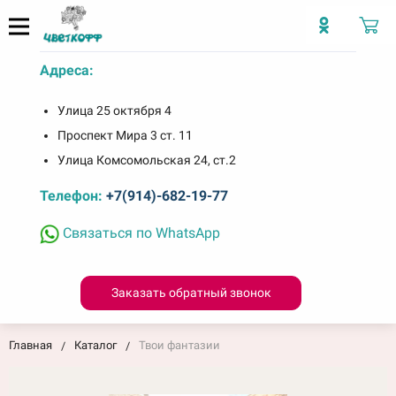
Адреса:
Улица 25 октября 4
Проспект Мира 3 ст. 11
Улица Комсомольская 24, ст.2
Телефон:
+7(914)-682-19-77
Связаться по WhatsApp
Заказать обратный звонок
Главная
Каталог
Твои фантазии