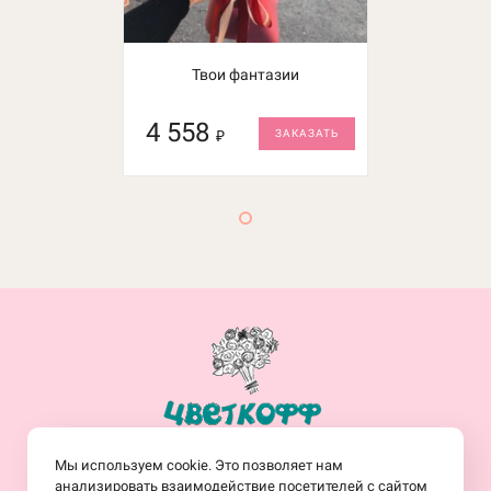
Твои фантазии
4 558
₽
ЗАКАЗАТЬ
+7(914)-682-19-77
Мы используем cookie. Это позволяет нам
Заказать обратный звонок
анализировать взаимодействие посетителей с сайтом