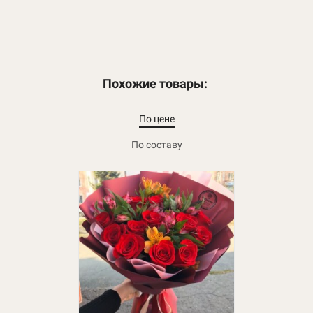
Похожие товары:
По цене
По составу