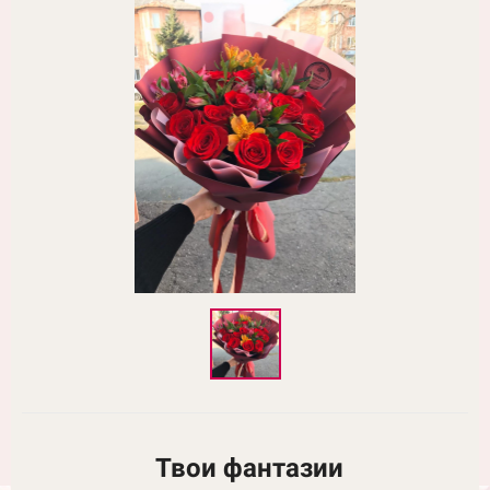
Твои фантазии