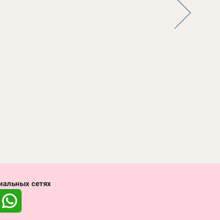
иальных сетях