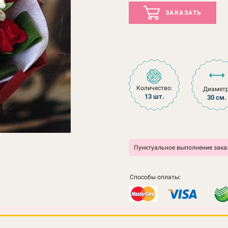
ЗАКАЗАТЬ
Количество:
Диаметр
13 шт.
30 см.
Пунктуальное выполнение заказ
Способы оплаты: