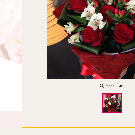
Увеличить