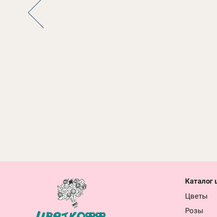
Каталог 
Цветы
Розы