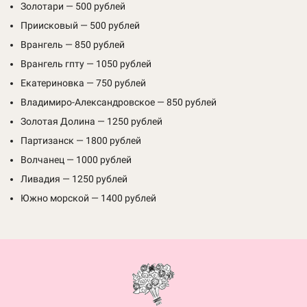
Золотари — 500 рублей
Приисковый — 500 рублей
Врангель — 850 рублей
Врангель гпту — 1050 рублей
Екатериновка — 750 рублей
Владимиро-Александровское — 850 рублей
Золотая Долина — 1250 рублей
Партизанск — 1800 рублей
Волчанец — 1000 рублей
Ливадия — 1250 рублей
Южно морской — 1400 рублей