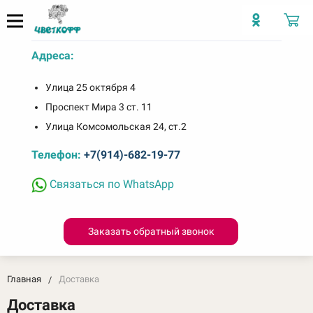
Адреса:
Улица 25 октября 4
Проспект Мира 3 ст. 11
Улица Комсомольская 24, ст.2
Телефон:
+7(914)-682-19-77
Связаться по WhatsApp
Заказать обратный звонок
Главная
Доставка
Доставка