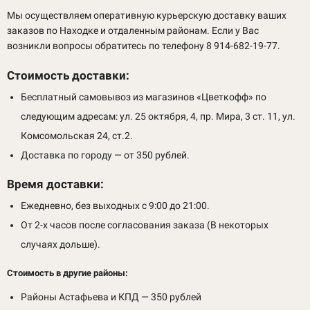
Мы осуществляем оперативную курьерскую доставку ваших
заказов по Находке и отдаленным районам. Если у Вас
возникли вопросы обратитесь по телефону 8 914-682-19-77.
Стоимость доставки:
Бесплатный самовывоз из магазинов «Цветкофф» по
следующим адресам: ул. 25 октября, 4, пр. Мира, 3 ст. 11, ул.
Комсомольская 24, ст.2.
Доставка по городу — от 350 рублей.
Время доставки:
Ежедневно, без выходных с 9:00 до 21:00.
От 2-х часов после согласования заказа (В некоторых
случаях дольше).
Стоимость в другие районы:
Районы Астафьева и КПД — 350 рублей