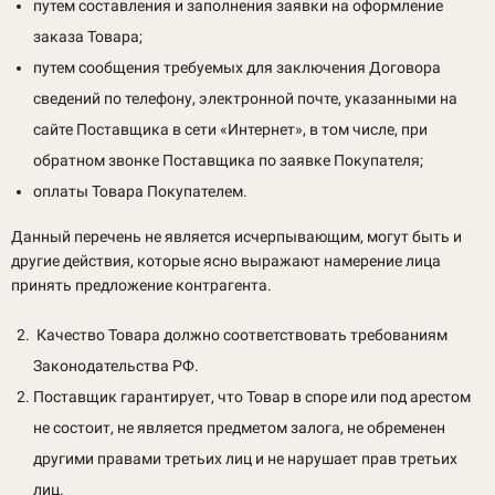
путем составления и заполнения заявки на оформление
заказа Товара;
путем сообщения требуемых для заключения Договора
сведений по телефону, электронной почте, указанными на
сайте Поставщика в сети «Интернет», в том числе, при
обратном звонке Поставщика по заявке Покупателя;
оплаты Товара Покупателем.
Данный перечень не является исчерпывающим, могут быть и
другие действия, которые ясно выражают намерение лица
принять предложение контрагента.
Качество Товара должно соответствовать требованиям
Законодательства РФ.
Поставщик гарантирует, что Товар в споре или под арестом
не состоит, не является предметом залога, не обременен
другими правами третьих лиц и не нарушает прав третьих
лиц.