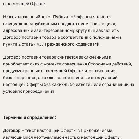
в настоящей Оферте.
Нижеизложенный текст Публичной оферты является
официальным публичным предложением Поставщика,
адресованный заинтересованному кругу лиц заключить
Договор поставки товара в соответствии с положениями
пункта 2 статьи 437 Гражданского кодекса РФ.
Договор поставки товара считается заключенным и
приобретает силу с момента совершения Сторонами действий,
предусмотренных в настоящей Оферте, и, означающих
безоговорочное, а также полное принятие всех условий
настоящей Оферты без каких-либо изъятий или ограничений на
условиях присоединения.
Термины и определения:
Договор
– текст настоящей Оферты с Приложениями,
являющимися неотъемлемой частью настоящей Оферты,