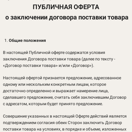
ПУБЛИЧНАЯ ОФЕРТА
о заключении договора поставки товара
Общие положения
В настоящей Публичной оферте содержатся условия
заключения Договора поставки товара (далее по тексту -
«Договор поставки товара» и/или «Договор»).
Настоящей офертой признается предложение, адресованное
одному или нескольким конкретным лицам, которое
достаточно определенно и выражает намерение лица,
сделавшего предложение, считать себя заключившим Договор
с адресатом, которым будет принято предложение.
Совершение указанных в настоящей Оферте действий является
подтверждением согласия обеих Сторон заключить Договор
поставки товара на условиях, в порядке и объеме, изложенных