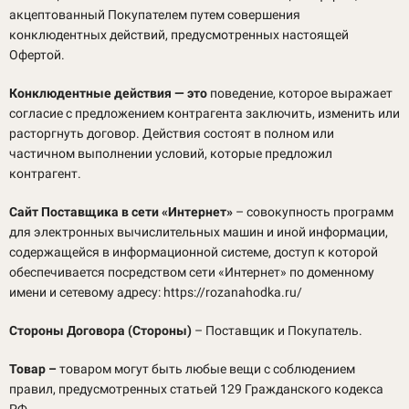
акцептованный Покупателем путем совершения
конклюдентных действий, предусмотренных настоящей
Офертой.
Конклюдентные действия — это
поведение, которое выражает
согласие с предложением контрагента заключить, изменить или
расторгнуть договор. Действия состоят в полном или
частичном выполнении условий, которые предложил
контрагент.
Сайт Поставщика в сети «Интернет»
– совокупность программ
для электронных вычислительных машин и иной информации,
содержащейся в информационной системе, доступ к которой
обеспечивается посредством сети «Интернет» по доменному
имени и сетевому адресу: https://rozanahodka.ru/
Стороны Договора (Стороны)
– Поставщик и Покупатель.
Товар –
товаром могут быть любые вещи с соблюдением
правил, предусмотренных статьей 129 Гражданского кодекса
РФ.