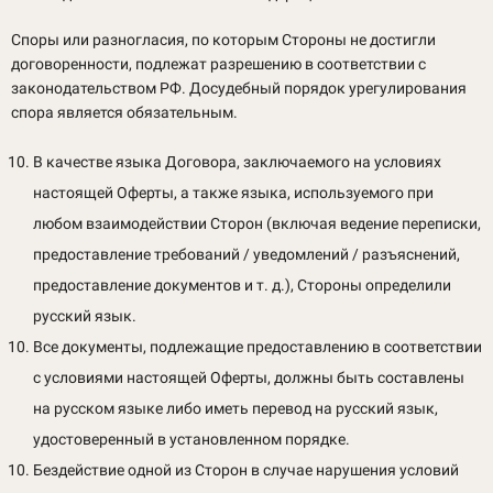
Споры или разногласия, по которым Стороны не достигли
договоренности, подлежат разрешению в соответствии с
законодательством РФ. Досудебный порядок урегулирования
спора является обязательным.
В качестве языка Договора, заключаемого на условиях
настоящей Оферты, а также языка, используемого при
любом взаимодействии Сторон (включая ведение переписки,
предоставление требований / уведомлений / разъяснений,
предоставление документов и т. д.), Стороны определили
русский язык.
Все документы, подлежащие предоставлению в соответствии
с условиями настоящей Оферты, должны быть составлены
на русском языке либо иметь перевод на русский язык,
удостоверенный в установленном порядке.
Бездействие одной из Сторон в случае нарушения условий