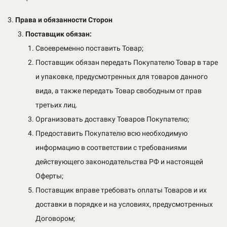
Права и обязанности Сторон
Поставщик обязан:
Своевременно поставить Товар;
Поставщик обязан передать Покупателю Товар в таре
и упаковке, предусмотренных для товаров данного
вида, а также передать Товар свободным от прав
третьих лиц.
Организовать доставку Товаров Покупателю;
Предоставить Покупателю всю необходимую
информацию в соответствии с требованиями
действующего законодательства РФ и настоящей
Оферты;
Поставщик вправе требовать оплаты Товаров и их
доставки в порядке и на условиях, предусмотренных
Договором;