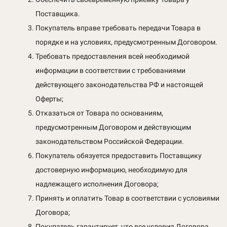
Поставщика.
Покупатель вправе требовать передачи Товара в
порядке и на условиях, предусмотренным Договором.
Требовать предоставления всей необходимой
информации в соответствии с требованиями
действующего законодательства РФ и настоящей
Оферты;
Отказаться от Товара по основаниям,
предусмотренным Договором и действующим
законодательством Российской Федерации.
Покупатель обязуется предоставить Поставщику
достоверную информацию, необходимую для
надлежащего исполнения Договора;
Принять и оплатить Товар в соответствии с условиями
Договора;
Покупатель гарантирует, что все условия Договора