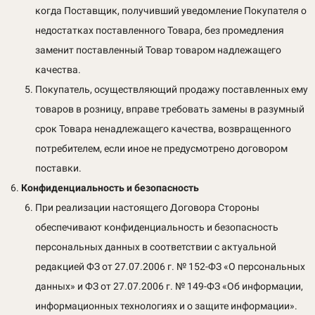
когда Поставщик, получивший уведомление Покупателя о
недостатках поставленного Товара, без промедления
заменит поставленный Товар товаром надлежащего
качества.
Покупатель, осуществляющий продажу поставленных ему
товаров в розницу, вправе требовать замены в разумный
срок Товара ненадлежащего качества, возвращенного
потребителем, если иное не предусмотрено договором
поставки.
Конфиденциальность и безопасность
При реализации настоящего Договора Стороны
обеспечивают конфиденциальность и безопасность
персональных данных в соответствии с актуальной
редакцией ФЗ от 27.07.2006 г. № 152-ФЗ «О персональных
данных» и ФЗ от 27.07.2006 г. № 149-ФЗ «Об информации,
информационных технологиях и о защите информации».