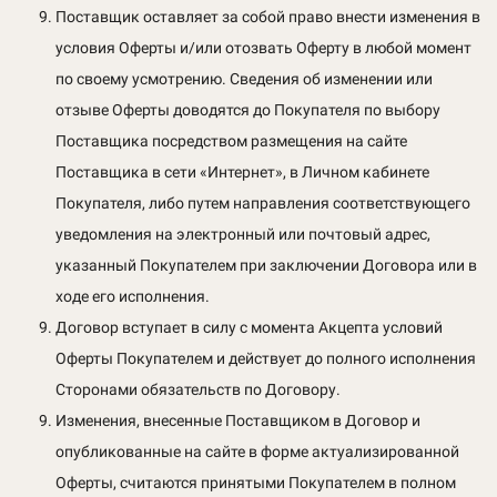
Поставщик оставляет за собой право внести изменения в
условия Оферты и/или отозвать Оферту в любой момент
по своему усмотрению. Сведения об изменении или
отзыве Оферты доводятся до Покупателя по выбору
Поставщика посредством размещения на сайте
Поставщика в сети «Интернет», в Личном кабинете
Покупателя, либо путем направления соответствующего
уведомления на электронный или почтовый адрес,
указанный Покупателем при заключении Договора или в
ходе его исполнения.
Договор вступает в силу с момента Акцепта условий
Оферты Покупателем и действует до полного исполнения
Сторонами обязательств по Договору.
Изменения, внесенные Поставщиком в Договор и
опубликованные на сайте в форме актуализированной
Оферты, считаются принятыми Покупателем в полном