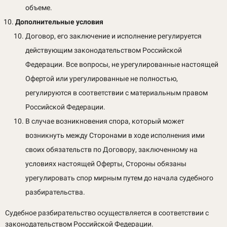
объеме.
Дополнительные условия
Договор, его заключение и исполнение регулируется
действующим законодательством Российской
Федерации. Все вопросы, не урегулированные настоящей
Офертой или урегулированные не полностью,
регулируются в соответствии с материальным правом
Российской Федерации.
В случае возникновения спора, который может
возникнуть между Сторонами в ходе исполнения ими
своих обязательств по Договору, заключенному на
условиях настоящей Оферты, Стороны обязаны
урегулировать спор мирным путем до начала судебного
разбирательства.
Судебное разбирательство осуществляется в соответствии с
законодательством Российской Федерации.