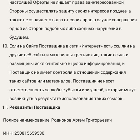
настоящей Оферты не лишает права заинтересованной
Стороны осуществлять защиту своих интересов позднее, а
также не означает отказа от своих прав в случае совершения
одной из Сторон подобных либо сходных нарушений в
будущем.
Если на Сайте Поставщика в сети «Интернет» есть ссылки на
другие веб-сайты и материалы третьих лиц, такие ссылки
размещены исключительно в целях информирования, и
Поставщик не имеет контроля в отношении содержания
таких сайтов или материалов. Поставщик не несет
ответственность за любые убытки или ущерб, которые могут
возникнуть в результате использования таких ссылок.
Реквизиты Поставщика
Полное наименование: Родионов Артем Григорьевич
ИНН: 250815659530