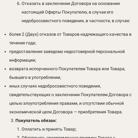
Отказать в заключении Договора на основании
настоящей Оферты Покупателю, в случае его
недобросовестного поведения, в частности, в случае:
более 2 (Двух) отказов от Товаров надлежащего качества в
течение года;
предоставления заведомо недостоверной персональной
информации;
возврата испорченного Покупателем Товара или Товара,
бывшего в употреблении;
иных случаях недобросовестного поведения,
свидетельствующих о заключении Покупателем Договора с
целью злоупотребления правами, и отсутствии обычной
экономической цели Договора — приобретения Товара.
Покупатель
обязан:
Оплатить и принять Товар;
Обеспечить своевременную приемку Товара у