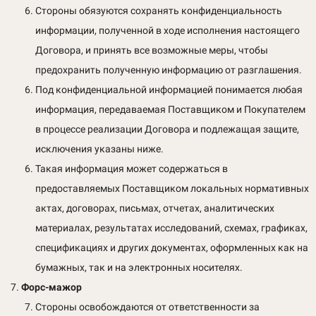
Стороны обязуются сохранять конфиденциальность
информации, полученной в ходе исполнения настоящего
Договора, и принять все возможные меры, чтобы
предохранить полученную информацию от разглашения.
Под конфиденциальной информацией понимается любая
информация, передаваемая Поставщиком и Покупателем
в процессе реализации Договора и подлежащая защите,
исключения указаны ниже.
Такая информация может содержаться в
предоставляемых Поставщиком локальных нормативных
актах, договорах, письмах, отчетах, аналитических
материалах, результатах исследований, схемах, графиках,
спецификациях и других документах, оформленных как на
бумажных, так и на электронных носителях.
Форс-мажор
Стороны освобождаются от ответственности за