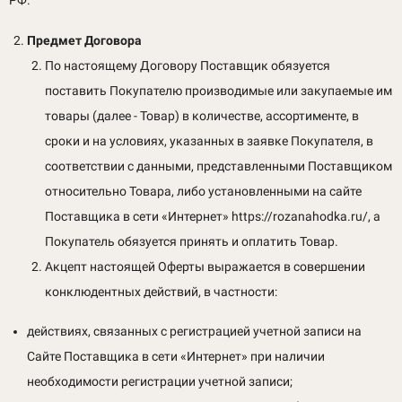
Предмет Договора
По настоящему Договору Поставщик обязуется
поставить Покупателю производимые или закупаемые им
товары (далее - Товар) в количестве, ассортименте, в
сроки и на условиях, указанных в заявке Покупателя, в
соответствии с данными, представленными Поставщиком
относительно Товара, либо установленными на сайте
Поставщика в сети «Интернет» https://rozanahodka.ru/, а
Покупатель обязуется принять и оплатить Товар.
Акцепт настоящей Оферты выражается в совершении
конклюдентных действий, в частности:
действиях, связанных с регистрацией учетной записи на
Сайте Поставщика в сети «Интернет» при наличии
необходимости регистрации учетной записи;