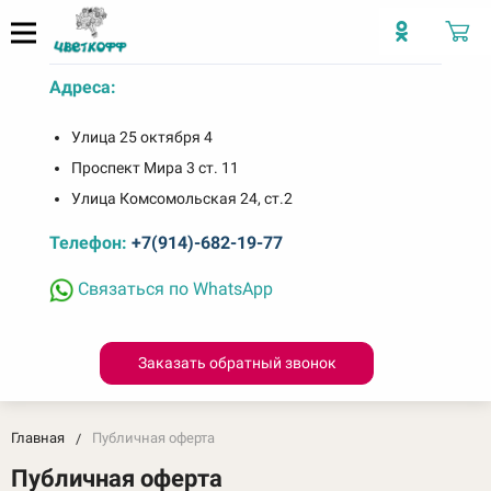
Адреса:
Улица 25 октября 4
Проспект Мира 3 ст. 11
Улица Комсомольская 24, ст.2
Телефон:
+7(914)-682-19-77
Связаться по WhatsApp
Заказать обратный звонок
Главная
Публичная оферта
Публичная оферта