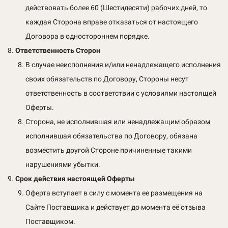
действовать более 60 (Шестидесяти) рабочих дней, то
каждая Сторона вправе отказаться от настоящего
Договора в одностороннем порядке.
Ответственность Сторон
В случае неисполнения и/или ненадлежащего исполнения
своих обязательств по Договору, Стороны несут
ответственность в соответствии с условиями настоящей
Оферты.
Сторона, не исполнившая или ненадлежащим образом
исполнившая обязательства по Договору, обязана
возместить другой Стороне причиненные такими
нарушениями убытки.
Срок действия настоящей Оферты
Оферта вступает в силу с момента ее размещения на
Сайте Поставщика и действует до момента её отзыва
Поставщиком.