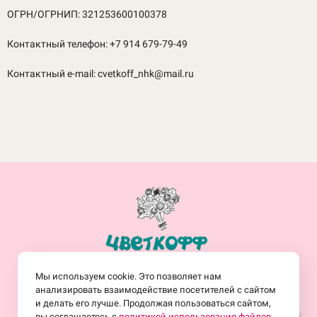
ОГРН/ОГРНИП: 321253600100378
Контактный телефон: +7 914 679-79-49
Контактный e-mail: cvetkoff_nhk@mail.ru
+7(914)-682-19-77
Мы используем cookie. Это позволяет нам
Заказать обратный звонок
анализировать взаимодействие посетителей с сайтом
и делать его лучше. Продолжая пользоваться сайтом,
вы соглашаетесь с
политикой использования файлов