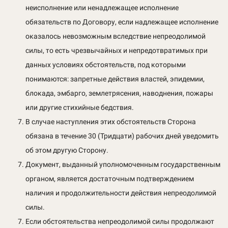
неисполнение или ненадлежащее исполнение
обязательств по Договору, если надлежащее исполнение
оказалось невозможным вследствие непреодолимой
силы, то есть чрезвычайных и непредотвратимых при
данных условиях обстоятельств, под которыми
понимаются: запретные действия властей, эпидемии,
блокада, эмбарго, землетрясения, наводнения, пожары
или другие стихийные бедствия.
В случае наступления этих обстоятельств Сторона
обязана в течение 30 (Тридцати) рабочих дней уведомить
об этом другую Сторону.
Документ, выданный уполномоченным государственным
органом, является достаточным подтверждением
наличия и продолжительности действия непреодолимой
силы.
Если обстоятельства непреодолимой силы продолжают