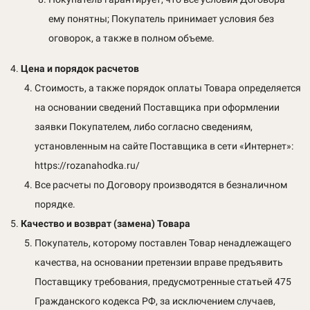
ему понятны; Покупатель принимает условия без
оговорок, а также в полном объеме.
Цена и порядок расчетов
Стоимость, а также порядок оплаты Товара определяется
на основании сведений Поставщика при оформлении
заявки Покупателем, либо согласно сведениям,
установленным на сайте Поставщика в сети «Интернет»:
https://rozanahodka.ru/
Все расчеты по Договору производятся в безналичном
порядке.
Качество и возврат (замена) Товара
Покупатель, которому поставлен Товар ненадлежащего
качества, на основании претензии вправе предъявить
Поставщику требования, предусмотренные статьей 475
Гражданского кодекса РФ, за исключением случаев,