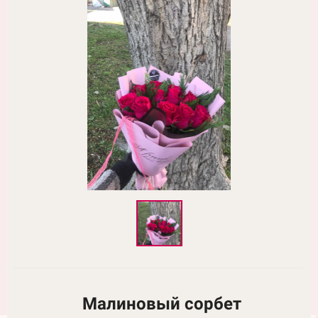
Малиновый сорбет