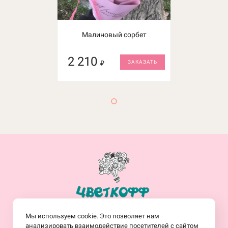
Малиновый сорбет
2 210
₽
ЗАКАЗАТЬ
+7(914)-682-19-77
Мы используем cookie. Это позволяет нам
Заказать обратный звонок
анализировать взаимодействие посетителей с сайтом