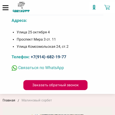
Адреса:
Улица 25 октября 4
Проспект Мира 3 ст. 11
Улица Комсомольская 24, ст.2
Телефон:
+7(914)-682-19-77
Связаться по WhatsApp
Заказать обратный звонок
Главная
Малиновый сорбет