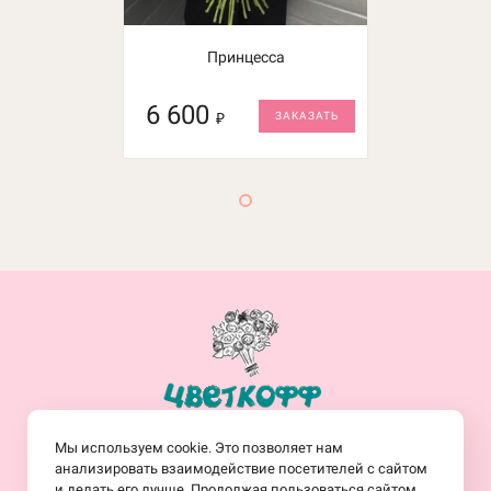
Принцесса
6 600
₽
ЗАКАЗАТЬ
+7(914)-682-19-77
Мы используем cookie. Это позволяет нам
Заказать обратный звонок
анализировать взаимодействие посетителей с сайтом
и делать его лучше. Продолжая пользоваться сайтом,