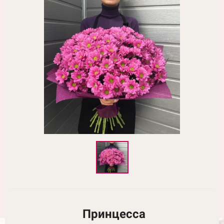
Принцесса