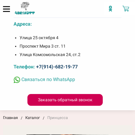
Адреса:
Улица 25 октября 4
Проспект Мира 3 ст. 11
Улица Комсомольская 24, ст.2
Телефон:
+7(914)-682-19-77
Связаться по WhatsApp
Заказать обратный звонок
Главная
Каталог
Принцесса