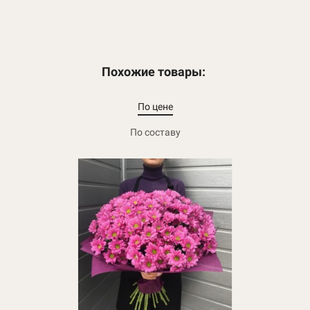
Похожие товары:
По цене
По составу