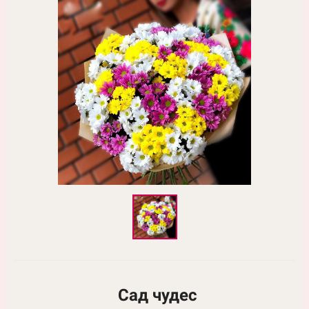
Сад чудес