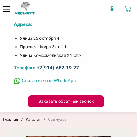
Адреса:
Улица 25 октября 4
Проспект Мира 3 ст. 11
Улица Комсомольская 24, ст.2
Телефон:
+7(914)-682-19-77
Связаться по WhatsApp
Заказать обратный звонок
Главная
Каталог
Сад чудес