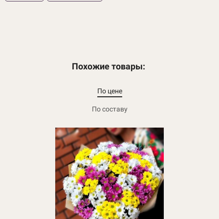
Похожие товары:
По цене
По составу