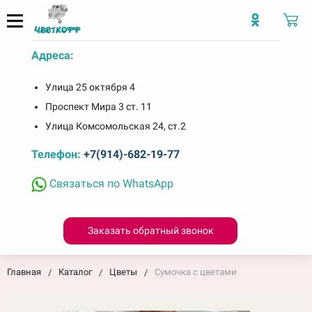
Адреса:
Улица 25 октября 4
Проспект Мира 3 ст. 11
Улица Комсомольская 24, ст.2
Телефон:
+7(914)-682-19-77
Связаться по WhatsApp
Заказать обратный звонок
Главная
Каталог
Цветы
Сумочка с цветами