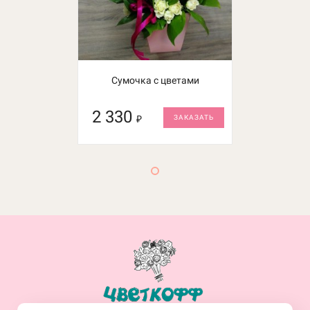
Сумочка с цветами
2 330
₽
ЗАКАЗАТЬ