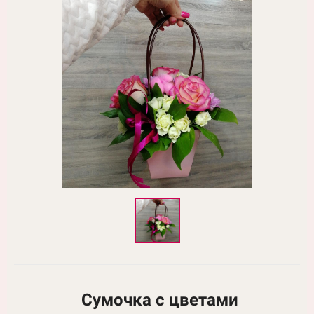
Сумочка с цветами