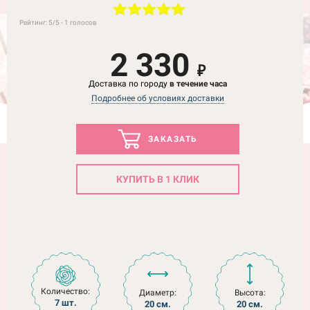
Рейтинг:
5
/5 -
1
голосов
2 330
₽
Доставка по городу
в течение часа
Подробнее об условиях доставки
ЗАКАЗАТЬ
КУПИТЬ В 1 КЛИК
Количество:
Диаметр:
Высота:
7 шт.
20 см.
20 см.