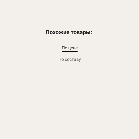
Похожие товары:
По цене
По составу