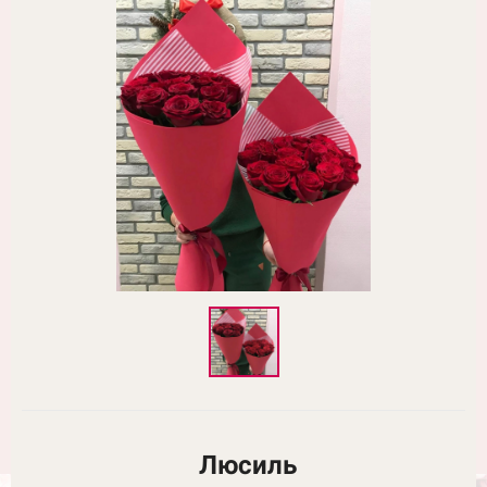
Люсиль