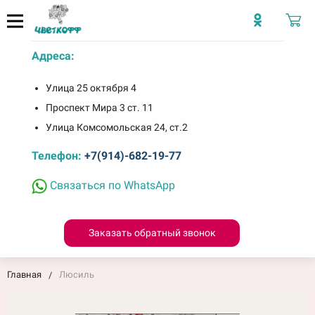
Адреса:
Улица 25 октября 4
Проспект Мира 3 ст. 11
Улица Комсомольская 24, ст.2
Телефон:
+7(914)-682-19-77
Связаться по WhatsApp
Заказать обратный звонок
Главная
Люсиль