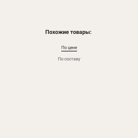
Похожие товары:
По цене
По составу