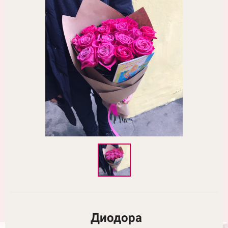
Диодора