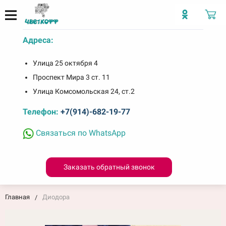
Адреса:
Улица 25 октября 4
Проспект Мира 3 ст. 11
Улица Комсомольская 24, ст.2
Телефон:
+7(914)-682-19-77
Связаться по WhatsApp
Заказать обратный звонок
Главная
Диодора