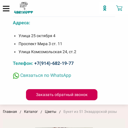
Адреса:
Улица 25 октября 4
Проспект Мира 3 ст. 11
Улица Комсомольская 24, ст.2
Телефон:
+7(914)-682-19-77
Связаться по WhatsApp
Заказать обратный звонок
Главная
Каталог
Цветы
Букет из 51 Эквадорской розы