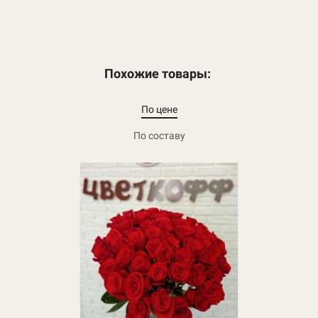
Похожие товары:
По цене
По составу