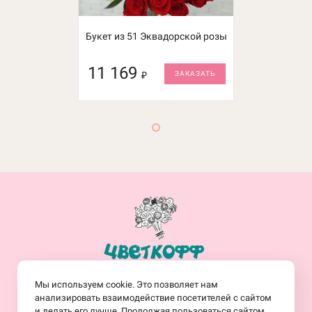
Букет из 51 Эквадорской розы
11 169
₽
ЗАКАЗАТЬ
+7(914)-682-19-77
Мы используем cookie. Это позволяет нам
Заказать обратный звонок
анализировать взаимодействие посетителей с сайтом
и делать его лучше. Продолжая пользоваться сайтом,