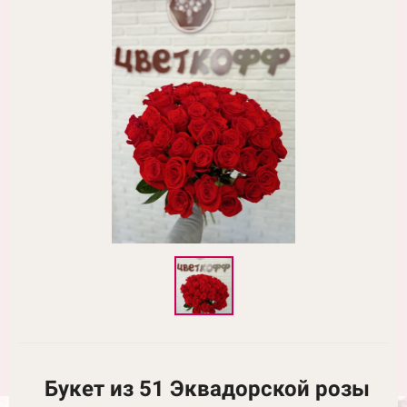
Букет из 51 Эквадорской розы