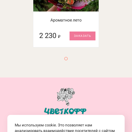
Ароматное лето
2 230
₽
ЗАКАЗАТЬ
+7(914)-682-19-77
Мы используем cookie. Это позволяет нам
Заказать обратный звонок
анализировать взаимодействие посетителей с сайтом