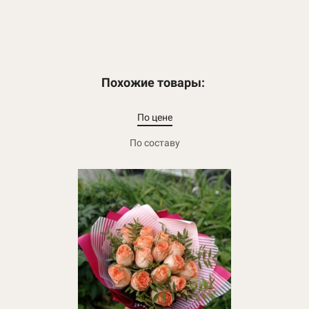
Похожие товары:
По цене
По составу