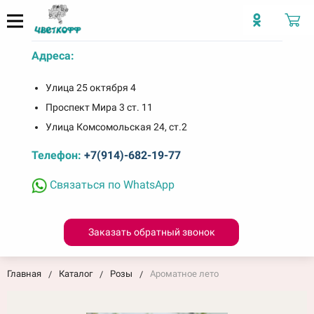
Адреса:
Улица 25 октября 4
Проспект Мира 3 ст. 11
Улица Комсомольская 24, ст.2
Телефон:
+7(914)-682-19-77
Связаться по WhatsApp
Заказать обратный звонок
Главная
Каталог
Розы
Ароматное лето