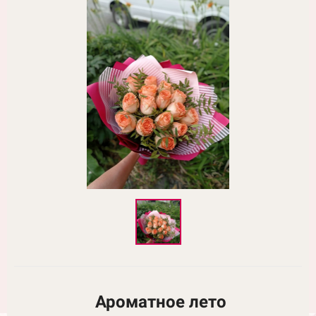
Ароматное лето