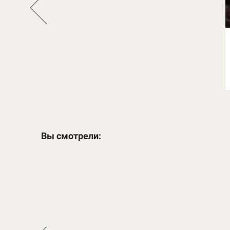
Вы смотрели: