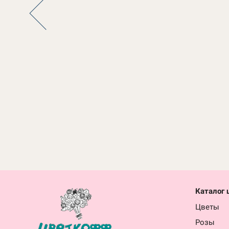
Каталог 
Цветы
Розы