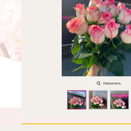
Увеличить