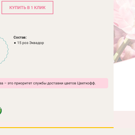
КУПИТЬ В 1 КЛИК
Состав:
15 роз Эквадор
:
а – это приоритет службы доставки цветов Цветкофф.