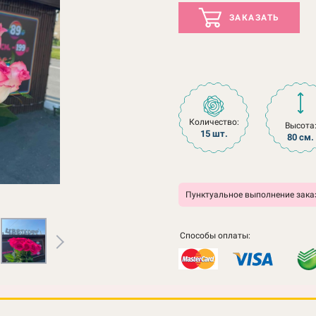
ЗАКАЗАТЬ
Количество:
Высота
15 шт.
80 см.
Пунктуальное выполнение заказ
Способы оплаты: