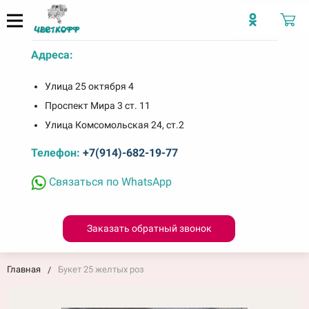
Адреса:
Улица 25 октября 4
Проспект Мира 3 ст. 11
Улица Комсомольская 24, ст.2
Телефон:
+7(914)-682-19-77
Связаться по WhatsApp
Заказать обратный звонок
Главная
Букет 25 желтых роз