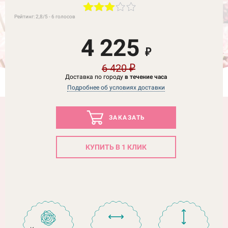
Рейтинг:
2,8
/5 -
6
голосов
4 225
₽
6 420
₽
Доставка по городу
в течение часа
Подробнее об условиях доставки
ЗАКАЗАТЬ
КУПИТЬ В 1 КЛИК