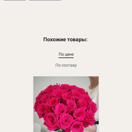
Похожие товары:
По цене
По составу