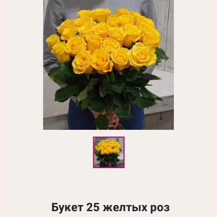
Букет 25 желтых роз