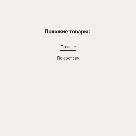
Похожие товары:
По цене
По составу