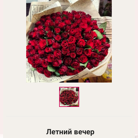
Летний вечер