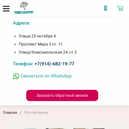
Адреса:
Улица 25 октября 4
Проспект Мира 3 ст. 11
Улица Комсомольская 24, ст.2
Телефон:
+7(914)-682-19-77
Связаться по WhatsApp
Заказать обратный звонок
Главная
Летний вечер