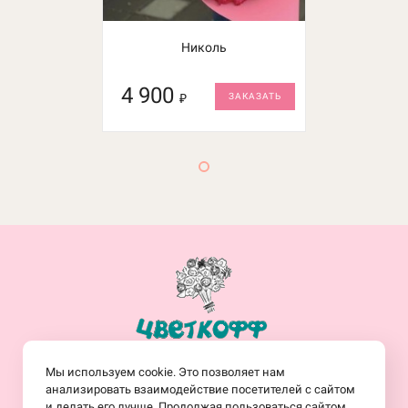
Николь
4 900
₽
ЗАКАЗАТЬ
+7(914)-682-19-77
Мы используем cookie. Это позволяет нам
Заказать обратный звонок
анализировать взаимодействие посетителей с сайтом
и делать его лучше. Продолжая пользоваться сайтом,