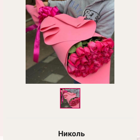
Николь