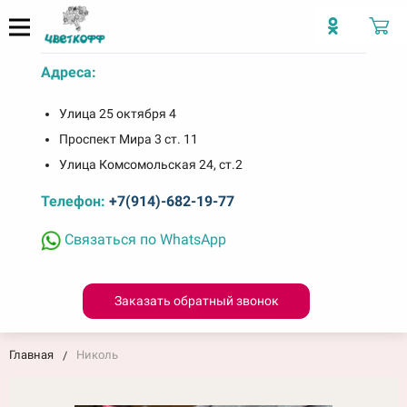
Адреса:
Улица 25 октября 4
Проспект Мира 3 ст. 11
Улица Комсомольская 24, ст.2
Телефон:
+7(914)-682-19-77
Связаться по WhatsApp
Заказать обратный звонок
Главная
Николь