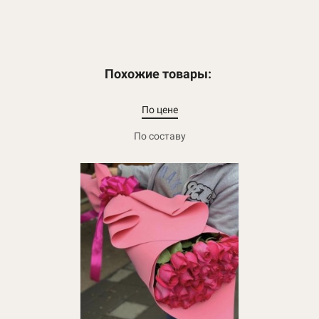
Похожие товары:
По цене
По составу