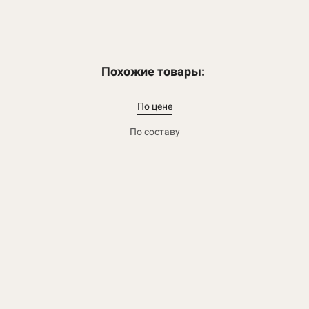
Похожие товары:
По цене
По составу