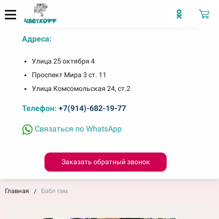
Адреса:
Улица 25 октября 4
Проспект Мира 3 ст. 11
Улица Комсомольская 24, ст.2
Телефон:
+7(914)-682-19-77
Связаться по WhatsApp
Заказать обратный звонок
Главная
Бабл гам