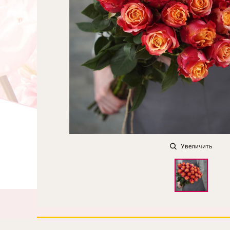
Увеличить