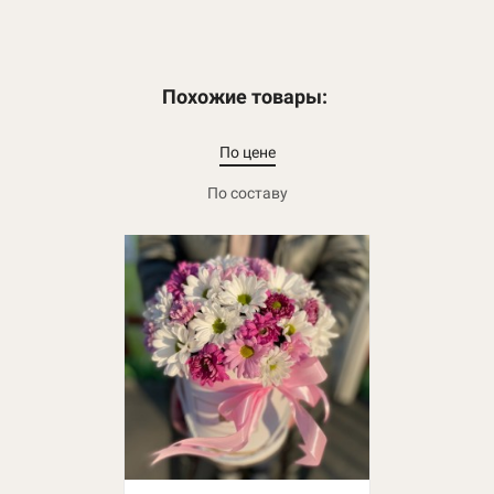
Похожие товары:
По цене
По составу