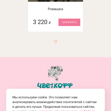
Ромашка
3 220
₽
ЗАКАЗАТЬ
+7(914)-682-19-77
Мы используем cookie. Это позволяет нам
Заказать обратный звонок
анализировать взаимодействие посетителей с сайтом
и делать его лучше. Продолжая пользоваться сайтом,