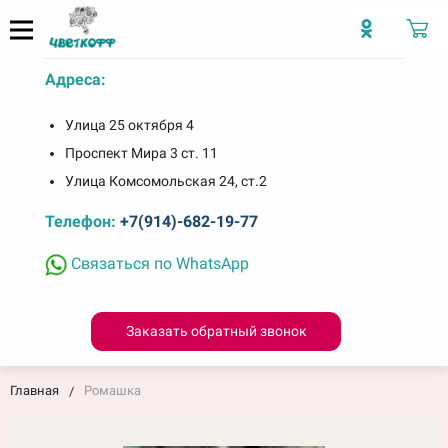
Адреса:
Улица 25 октября 4
Проспект Мира 3 ст. 11
Улица Комсомольская 24, ст.2
Телефон:
+7(914)-682-19-77
Связаться по WhatsApp
Заказать обратный звонок
Главная
Ромашка