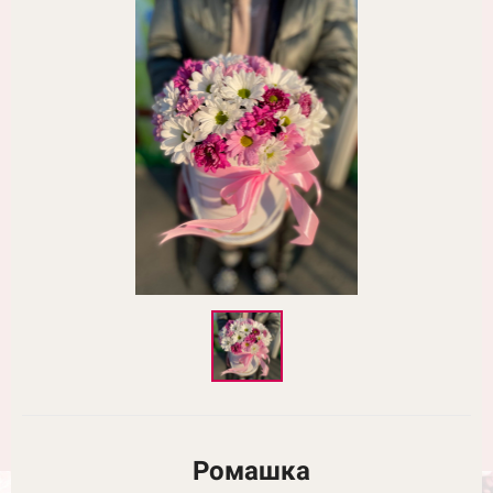
Ромашка