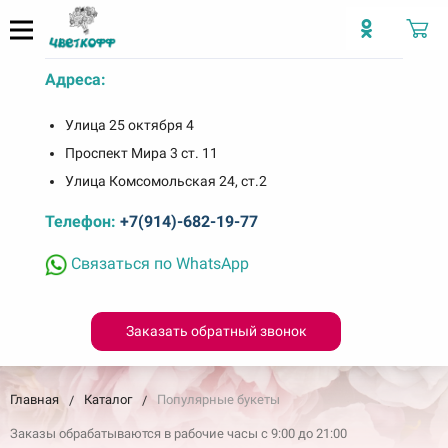
Адреса:
Улица 25 октября 4
Проспект Мира 3 ст. 11
Улица Комсомольская 24, ст.2
Телефон:
+7(914)-682-19-77
Связаться по WhatsApp
Заказать обратный звонок
Главная
Каталог
Популярные букеты
Заказы обрабатываются в рабочие часы с 9:00 до 21:00