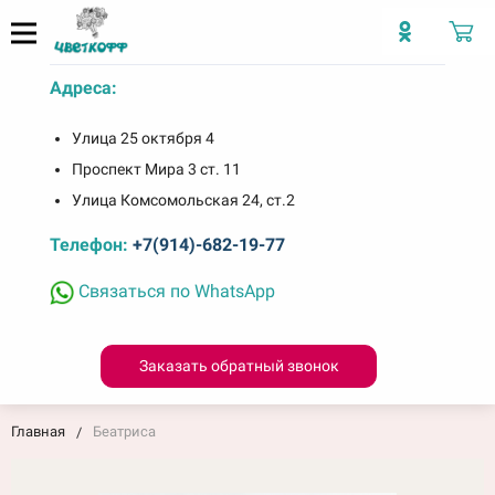
Адреса:
Улица 25 октября 4
Проспект Мира 3 ст. 11
Улица Комсомольская 24, ст.2
Телефон:
+7(914)-682-19-77
Связаться по WhatsApp
Заказать обратный звонок
Главная
Беатриса