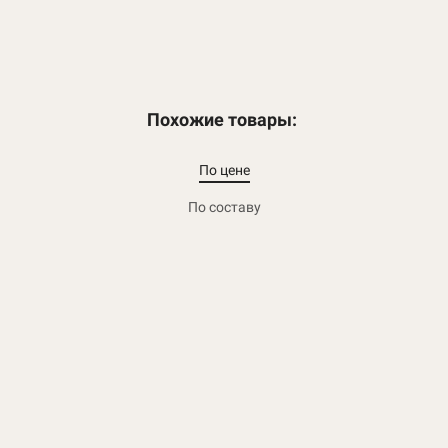
Похожие товары:
По цене
По составу