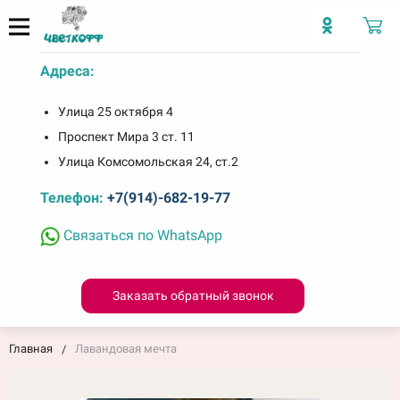
Адреса:
Улица 25 октября 4
Проспект Мира 3 ст. 11
Улица Комсомольская 24, ст.2
Телефон:
+7(914)-682-19-77
Связаться по WhatsApp
Заказать обратный звонок
Главная
Лавандовая мечта