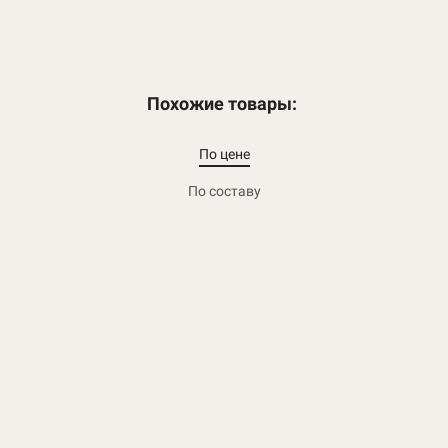
Похожие товары:
По цене
По составу