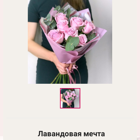
Лавандовая мечта